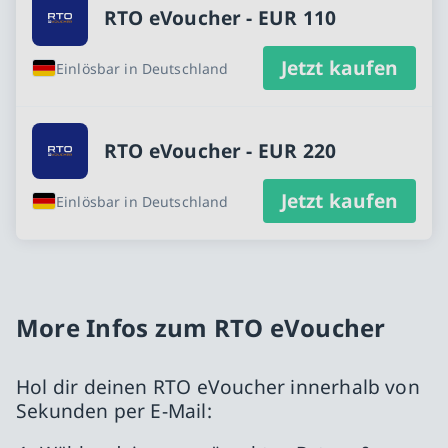
RTO eVoucher - EUR 110
Jetzt kaufen
Einlösbar in Deutschland
RTO eVoucher - EUR 220
Jetzt kaufen
Einlösbar in Deutschland
More Infos zum RTO eVoucher
Hol dir deinen RTO eVoucher innerhalb von
Sekunden per E-Mail: