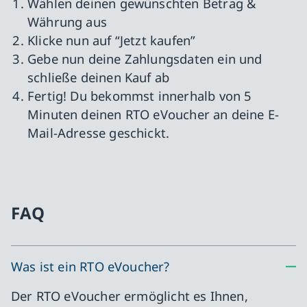
Wählen deinen gewünschten Betrag &
Währung aus
Klicke nun auf “Jetzt kaufen”
Gebe nun deine Zahlungsdaten ein und
schließe deinen Kauf ab
Fertig! Du bekommst innerhalb von 5
Minuten deinen RTO eVoucher an deine E-
Mail-Adresse geschickt.
FAQ
Was ist ein RTO eVoucher?
Der RTO eVoucher ermöglicht es Ihnen,