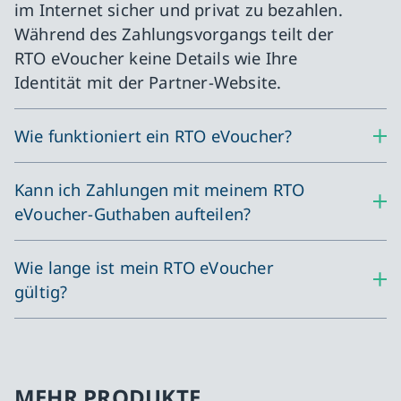
im Internet sicher und privat zu bezahlen.
Während des Zahlungsvorgangs teilt der
RTO eVoucher keine Details wie Ihre
Identität mit der Partner-Website.
Wie funktioniert ein RTO eVoucher?
Kann ich Zahlungen mit meinem RTO
eVoucher-Guthaben aufteilen?
Wie lange ist mein RTO eVoucher
gültig?
MEHR PRODUKTE