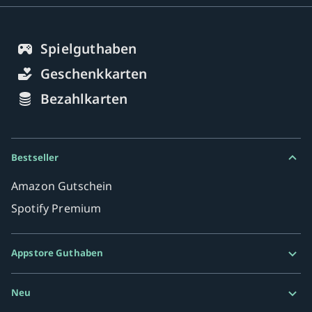
Spielguthaben
Geschenkkarten
Bezahlkarten
Bestseller
Amazon Gutschein
Spotify Premium
Appstore Guthaben
Google Play Karte
Neu