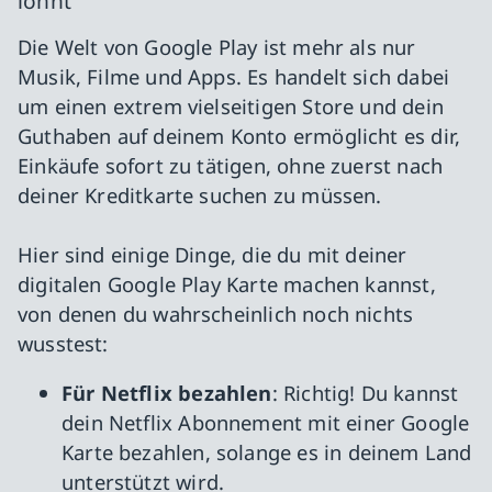
lohnt
Die Welt von Google Play ist mehr als nur
Musik, Filme und Apps. Es handelt sich dabei
um einen extrem vielseitigen Store und dein
Guthaben auf deinem Konto ermöglicht es dir,
Einkäufe sofort zu tätigen, ohne zuerst nach
deiner Kreditkarte suchen zu müssen.
Hier sind einige Dinge, die du mit deiner
digitalen Google Play Karte machen kannst,
von denen du wahrscheinlich noch nichts
wusstest:
Für Netflix bezahlen
: Richtig! Du kannst
dein Netflix Abonnement mit einer Google
Karte bezahlen, solange es in deinem Land
unterstützt wird.