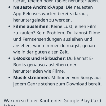
Gerät, Telefon oder Tablet herunterladen.
Neueste Android-Apps
: Die neuesten
App-Releases warten bereits darauf,
heruntergeladen zu werden.
Filme ausleihen
: Keine Lust, einen Film
zu kaufen? Kein Problem. Du kannst Filme
und Fernsehsendungen ausleihen und
ansehen, wann immer du magst, genau
wie in der guten alten Zeit.
E-Books und Hörbücher
: Du kannst E-
Books genauso ausleihen oder
herunterladen wie Filme.
Musik streamen
: Millionen von Songs aus
jedem Genre stehen zum Download bereit.
Warum sich der Kauf einer Google Play Card