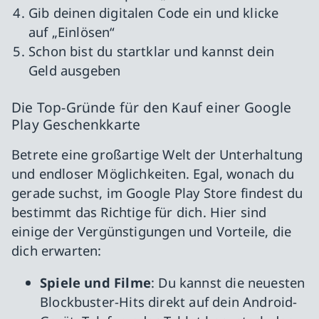
Gib deinen digitalen Code ein und klicke
auf „Einlösen“
Schon bist du startklar und kannst dein
Geld ausgeben
Die Top-Gründe für den Kauf einer Google
Play Geschenkkarte
Betrete eine großartige Welt der Unterhaltung
und endloser Möglichkeiten. Egal, wonach du
gerade suchst, im Google Play Store findest du
bestimmt das Richtige für dich. Hier sind
einige der Vergünstigungen und Vorteile, die
dich erwarten:
Spiele und Filme
: Du kannst die neuesten
Blockbuster-Hits direkt auf dein Android-