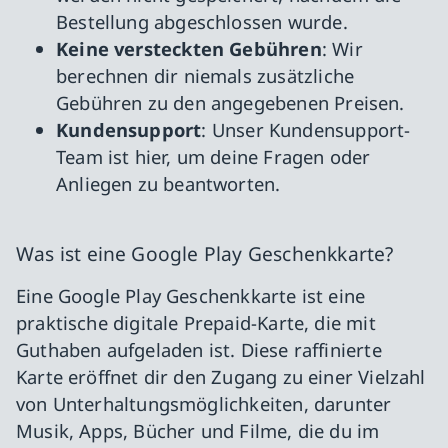
Bestellung abgeschlossen wurde.
Keine versteckten Gebühren
: Wir
berechnen dir niemals zusätzliche
Gebühren zu den angegebenen Preisen.
Kundensupport
: Unser Kundensupport-
Team ist hier, um deine Fragen oder
Anliegen zu beantworten.
Was ist eine Google Play Geschenkkarte?
Eine Google Play Geschenkkarte ist eine
praktische digitale Prepaid-Karte, die mit
Guthaben aufgeladen ist. Diese raffinierte
Karte eröffnet dir den Zugang zu einer Vielzahl
von Unterhaltungsmöglichkeiten, darunter
Musik, Apps, Bücher und Filme, die du im