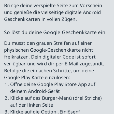
Bringe deine verspielte Seite zum Vorschein
und genieße die vielseitige digitale Android
Geschenkkarten in vollen Zügen.
So löst du deine Google Geschenkkarte ein
Du musst den grauen Streifen auf einer
physischen Google-Geschenkkarte nicht
freikratzen. Dein digitaler Code ist sofort
verfügbar und wird dir per E-Mail zugesandt.
Befolge die einfachen Schritte, um deine
Google Play Karte einzulösen:
Öffne deine Google Play Store App auf
deinem Android-Gerät
Klicke auf das Burger-Menü (drei Striche)
auf der linken Seite
Klicke auf die Option „Einlösen“