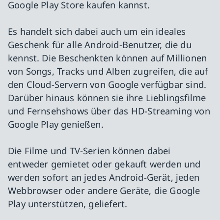
Google Play Store kaufen kannst.
Es handelt sich dabei auch um ein ideales
Geschenk für alle Android-Benutzer, die du
kennst. Die Beschenkten können auf Millionen
von Songs, Tracks und Alben zugreifen, die auf
den Cloud-Servern von Google verfügbar sind.
Darüber hinaus können sie ihre Lieblingsfilme
und Fernsehshows über das HD-Streaming von
Google Play genießen.
Die Filme und TV-Serien können dabei
entweder gemietet oder gekauft werden und
werden sofort an jedes Android-Gerät, jeden
Webbrowser oder andere Geräte, die Google
Play unterstützen, geliefert.