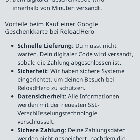
innerhalb von Minuten versandt.
Vorteile beim Kauf einer Google
Geschenkkarte bei ReloadHero
Schnelle Lieferung
: Du musst nicht
warten. Dein digitaler Code wird versandt,
sobald die Zahlung abgeschlossen ist.
Sicherheit
: Wir haben sichere Systeme
eingerichtet, um deinen Besuch bei
ReloadHero zu schützen.
Datensicherheit
: Alle Informationen
werden mit der neuesten SSL-
Verschlüsselungstechnologie
verschlüsselt.
Sichere Zahlung
: Deine Zahlungsdaten
werden nicht gespeichert, nachdem die