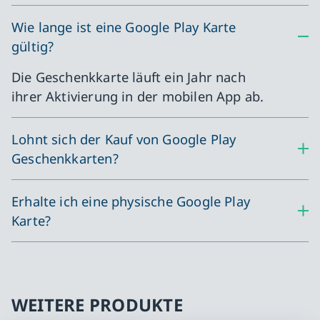
Wie lange ist eine Google Play Karte
gültig?
Die Geschenkkarte läuft ein Jahr nach
ihrer Aktivierung in der mobilen App ab.
Lohnt sich der Kauf von Google Play
Geschenkkarten?
Erhalte ich eine physische Google Play
Karte?
WEITERE PRODUKTE