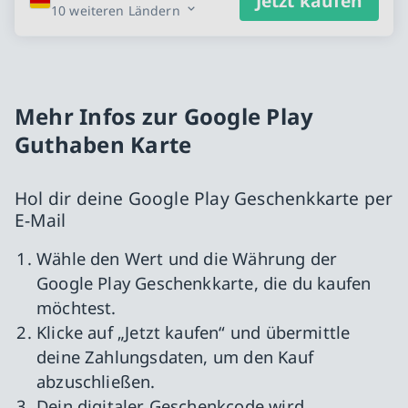
Jetzt kaufen
10 weiteren Ländern
Mehr Infos zur Google Play
Guthaben Karte
Hol dir deine Google Play Geschenkkarte per
E-Mail
Wähle den Wert und die Währung der
Google Play Geschenkkarte, die du kaufen
möchtest.
Klicke auf „Jetzt kaufen“ und übermittle
deine Zahlungsdaten, um den Kauf
abzuschließen.
Dein digitaler Geschenkcode wird