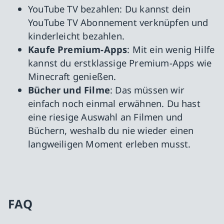
YouTube TV bezahlen: Du kannst dein
YouTube TV Abonnement verknüpfen und
kinderleicht bezahlen.
Kaufe Premium-Apps
: Mit ein wenig Hilfe
kannst du erstklassige Premium-Apps wie
Minecraft genießen.
Bücher und Filme
: Das müssen wir
einfach noch einmal erwähnen. Du hast
eine riesige Auswahl an Filmen und
Büchern, weshalb du nie wieder einen
langweiligen Moment erleben musst.
FAQ