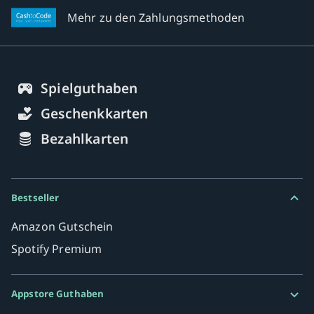
Mehr zu den Zahlungsmethoden
Spielguthaben
Geschenkkarten
Bezahlkarten
Bestseller
Amazon Gutschein
Spotify Premium
Appstore Guthaben