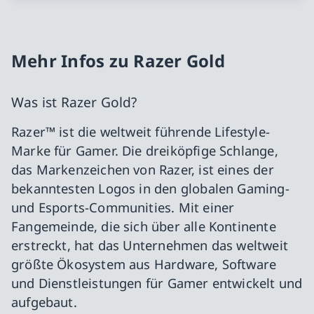
Mehr Infos zu Razer Gold
Was ist Razer Gold?
Razer™ ist die weltweit führende Lifestyle-
Marke für Gamer. Die dreiköpfige Schlange,
das Markenzeichen von Razer, ist eines der
bekanntesten Logos in den globalen Gaming-
und Esports-Communities. Mit einer
Fangemeinde, die sich über alle Kontinente
erstreckt, hat das Unternehmen das weltweit
größte Ökosystem aus Hardware, Software
und Dienstleistungen für Gamer entwickelt und
aufgebaut.