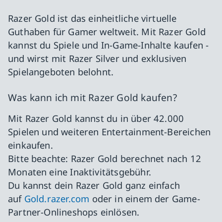
Razer Gold ist das einheitliche virtuelle
Guthaben für Gamer weltweit. Mit Razer Gold
kannst du Spiele und In-Game-Inhalte kaufen -
und wirst mit Razer Silver und exklusiven
Spielangeboten belohnt.
Was kann ich mit Razer Gold kaufen?
Mit Razer Gold kannst du in über 42.000
Spielen und weiteren Entertainment-Bereichen
einkaufen.
Bitte beachte: Razer Gold berechnet nach 12
Monaten eine Inaktivitätsgebühr.
Du kannst dein Razer Gold ganz einfach
auf
Gold.razer.com
oder in einem der Game-
Partner-Onlineshops einlösen.