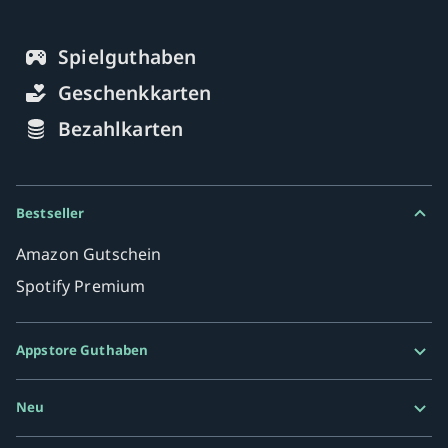
Spielguthaben
Geschenkkarten
Bezahlkarten
Bestseller
Amazon Gutschein
Spotify Premium
Appstore Guthaben
Google Play Karte
Neu
Razer Gold