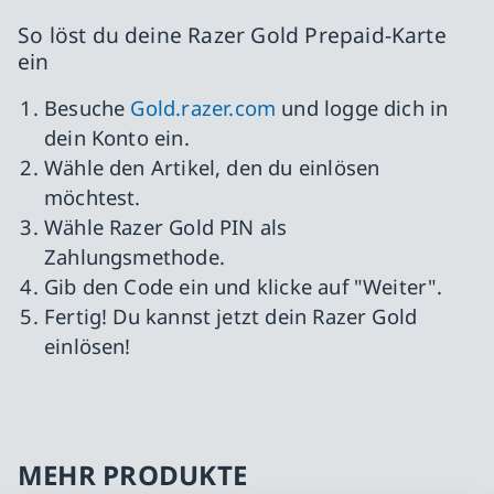
So löst du deine Razer Gold Prepaid-Karte
ein
Besuche
Gold.razer.com
und logge dich in
dein Konto ein.
Wähle den Artikel, den du einlösen
möchtest.
Wähle Razer Gold PIN als
Zahlungsmethode.
Gib den Code ein und klicke auf "Weiter".
Fertig! Du kannst jetzt dein Razer Gold
einlösen!
MEHR PRODUKTE