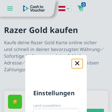
0
zum Hauptinhalt springen
CashToVoucher: Zur Startseite
zur Hauptnavigation springen
Razer Gold kaufen
Kaufe deine Razer Gold Karte online sicher
und schnell in deiner bevorzugten Währung✅
Sofortige Lieferung an deine E-Mail-
Adresse✅ Sichere Bezahlung dank seriösen
Zahlungsmethoden✅
Einstellungen
Erhältliche Razer Gold kaufen Karten
Razer Gold - EUR 10
Land auswählen