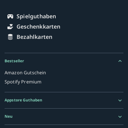
Spielguthaben
Geschenkkarten
Bezahlkarten
Bestseller
Amazon Gutschein
Spotify Premium
Appstore Guthaben
Google Play Karte
Neu
Razer Gold